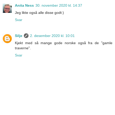
Anita Ness
30. november 2020 kl. 14:37
Jeg likte også alle disse godt:)
Svar
Silje
2. desember 2020 kl. 10:01
Kjekt med så mange gode norske også fra de "gamle
traverne".
Svar